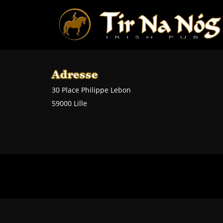
Adresse
30 Place Philippe Lebon
59000 Lille